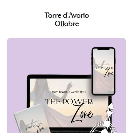
Torre d'Avorio
Ottobre