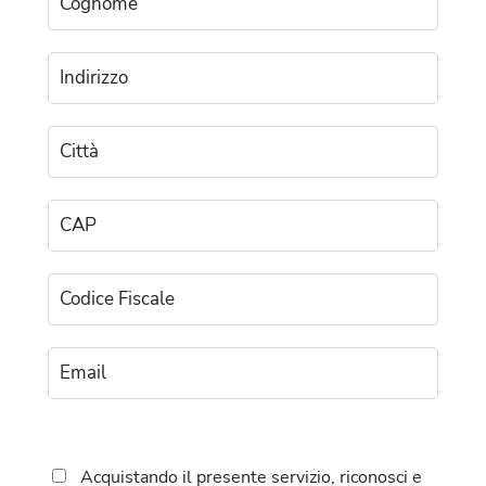
Acquistando il presente servizio, riconosci e