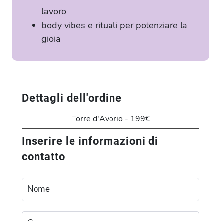
lavoro
body vibes e rituali per potenziare la
gioia
Dettagli dell'ordine
Torre d'Avorio - 199€
Inserire le informazioni di
contatto