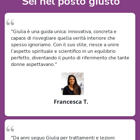
Sei nel posto giusto
"Giulia è una guida unica: innovativa, concreta e
capace di risvegliare quella verità interiore che
spesso ignoriamo. Con il suo stile, riesce a unire
l’aspetto spirituale e scientifico in un equilibrio
perfetto, diventando il punto di riferimento che tante
donne aspettavano."
Francesca T.
"Da anni seguo Giulia per trattamenti e lezioni