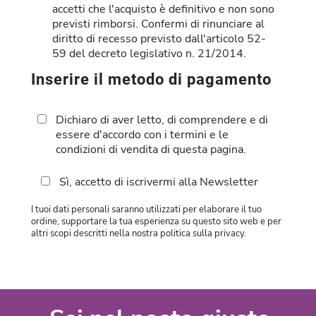
accetti che l'acquisto è definitivo e non sono
previsti rimborsi. Confermi di rinunciare al
diritto di recesso previsto dall'articolo 52-
59 del decreto legislativo n. 21/2014.
Inserire il metodo di pagamento
Dichiaro di aver letto, di comprendere e di
essere d'accordo con i termini e le
condizioni di vendita di questa pagina.
Sì, accetto di iscrivermi alla Newsletter
I tuoi dati personali saranno utilizzati per elaborare il tuo
ordine, supportare la tua esperienza su questo sito web e per
altri scopi descritti nella nostra politica sulla privacy.