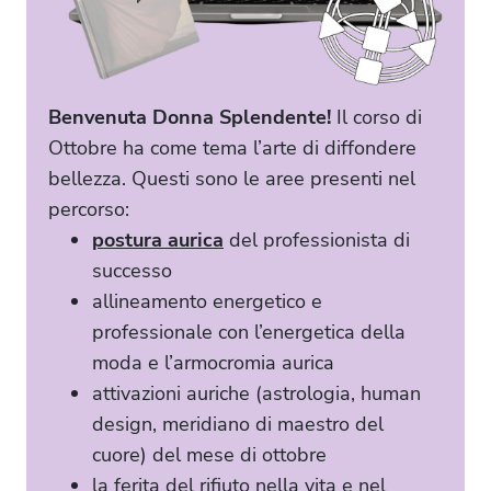
Benvenuta Donna Splendente!
Il corso di
Ottobre ha come tema l’arte di diffondere
bellezza. Questi sono le aree presenti nel
percorso:
postura aurica
del professionista di
successo
allineamento energetico e
professionale con l’energetica della
moda e l’armocromia aurica
attivazioni auriche (astrologia, human
design, meridiano di maestro del
cuore) del mese di ottobre
la ferita del rifiuto nella vita e nel