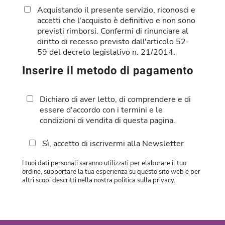
Acquistando il presente servizio, riconosci e
accetti che l'acquisto è definitivo e non sono
previsti rimborsi. Confermi di rinunciare al
diritto di recesso previsto dall'articolo 52-
59 del decreto legislativo n. 21/2014.
Inserire il metodo di pagamento
Dichiaro di aver letto, di comprendere e di
essere d'accordo con i termini e le
condizioni di vendita di questa pagina.
Sì, accetto di iscrivermi alla Newsletter
I tuoi dati personali saranno utilizzati per elaborare il tuo
ordine, supportare la tua esperienza su questo sito web e per
altri scopi descritti nella nostra politica sulla privacy.