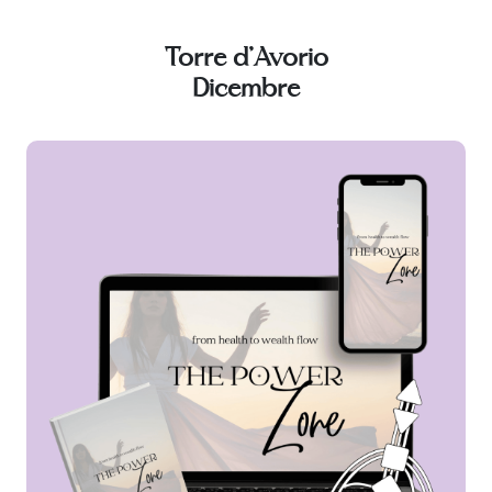
Torre d'Avorio
Dicembre