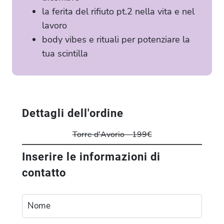
la ferita del rifiuto pt.2 nella vita e nel
lavoro
body vibes e rituali per potenziare la
tua scintilla
Dettagli dell'ordine
Torre d'Avorio - 199€
Inserire le informazioni di
contatto