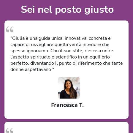
Sei nel posto giusto
"Giulia è una guida unica: innovativa, concreta e
capace di risvegliare quella verità interiore che
spesso ignoriamo. Con il suo stile, riesce a unire
l’aspetto spirituale e scientifico in un equilibrio
perfetto, diventando il punto di riferimento che tante
donne aspettavano."
Francesca T.