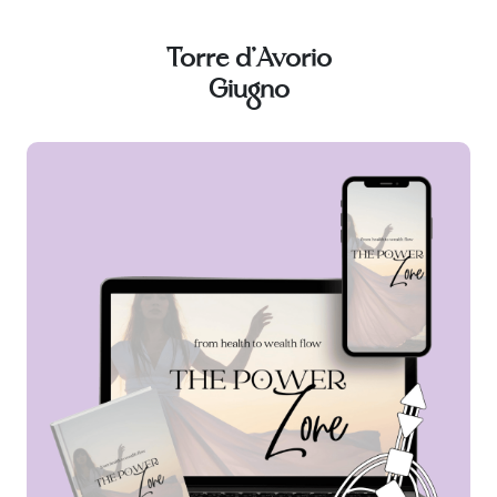
Torre d'Avorio
Giugno