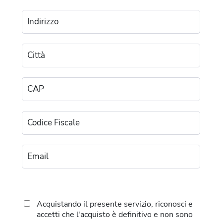
Acquistando il presente servizio, riconosci e
accetti che l'acquisto è definitivo e non sono