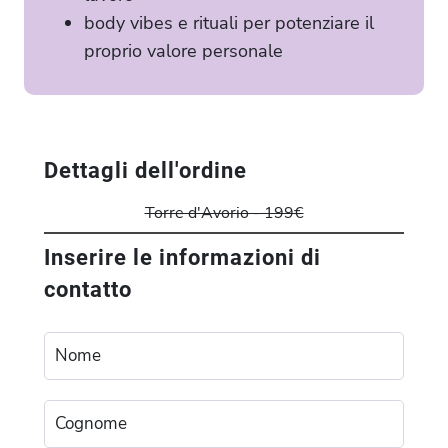
body vibes e rituali per potenziare il
proprio valore personale
Dettagli dell'ordine
Torre d'Avorio - 199€
Inserire le informazioni di
contatto