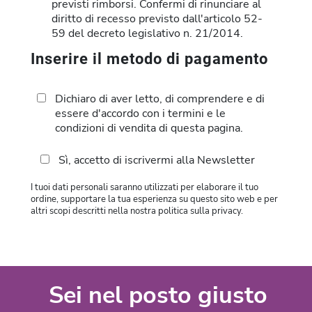
previsti rimborsi. Confermi di rinunciare al
diritto di recesso previsto dall'articolo 52-
59 del decreto legislativo n. 21/2014.
Inserire il metodo di pagamento
Dichiaro di aver letto, di comprendere e di
essere d'accordo con i termini e le
condizioni di vendita di questa pagina.
Sì, accetto di iscrivermi alla Newsletter
I tuoi dati personali saranno utilizzati per elaborare il tuo
ordine, supportare la tua esperienza su questo sito web e per
altri scopi descritti nella nostra politica sulla privacy.
Sei nel posto giusto