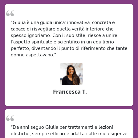
"Giulia è una guida unica: innovativa, concreta e
capace di risvegliare quella verità interiore che
spesso ignoriamo. Con il suo stile, riesce a unire
l’aspetto spirituale e scientifico in un equilibrio
perfetto, diventando il punto di riferimento che tante
donne aspettavano."
Francesca T.
"Da anni seguo Giulia per trattamenti e lezioni
olistiche, sempre efficaci e adattati alle mie esigenze.