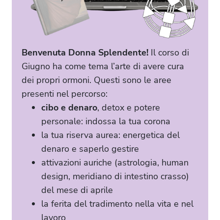
Benvenuta Donna Splendente!
Il corso di
Giugno ha come tema l’arte di avere cura
dei propri ormoni. Questi sono le aree
presenti nel percorso:
cibo e denaro
, detox e potere
personale: indossa la tua corona
la tua riserva aurea: energetica del
denaro e saperlo gestire
attivazioni auriche (astrologia, human
design, meridiano di intestino crasso)
del mese di aprile
la ferita del tradimento nella vita e nel
lavoro