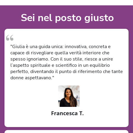
Sei nel posto giusto
"Giulia è una guida unica: innovativa, concreta e
capace di risvegliare quella verità interiore che
spesso ignoriamo. Con il suo stile, riesce a unire
l’aspetto spirituale e scientifico in un equilibrio
perfetto, diventando il punto di riferimento che tante
donne aspettavano."
Francesca T.