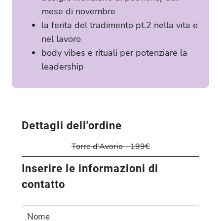
mese di novembre
la ferita del tradimento pt.2 nella vita e
nel lavoro
body vibes e rituali per potenziare la
leadership
Dettagli dell'ordine
Torre d'Avorio - 199€
Inserire le informazioni di
contatto