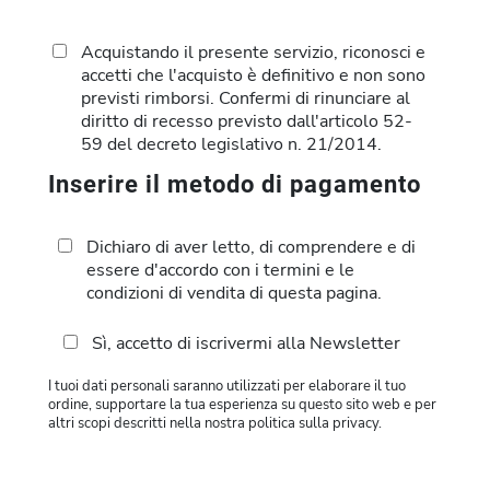
Acquistando il presente servizio, riconosci e
accetti che l'acquisto è definitivo e non sono
previsti rimborsi. Confermi di rinunciare al
diritto di recesso previsto dall'articolo 52-
59 del decreto legislativo n. 21/2014.
Inserire il metodo di pagamento
Dichiaro di aver letto, di comprendere e di
essere d'accordo con i termini e le
condizioni di vendita di questa pagina.
Sì, accetto di iscrivermi alla Newsletter
I tuoi dati personali saranno utilizzati per elaborare il tuo
ordine, supportare la tua esperienza su questo sito web e per
altri scopi descritti nella nostra politica sulla privacy.