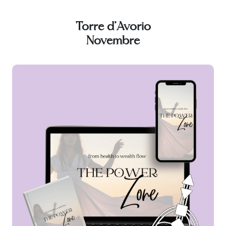
Torre d'Avorio
Novembre